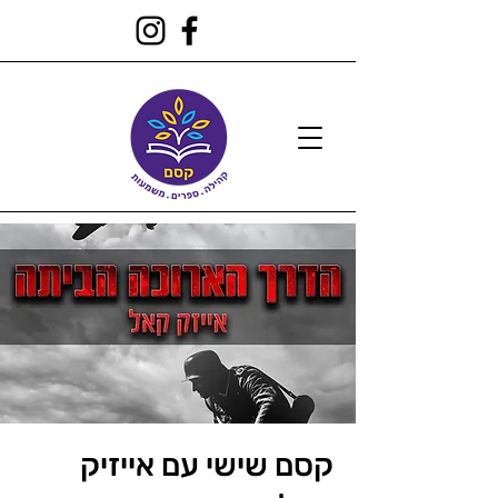
קסם שישי עם אייזיק