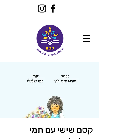
קסם שישי עם תמי