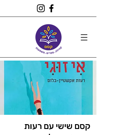
קסם שישי עם רעות