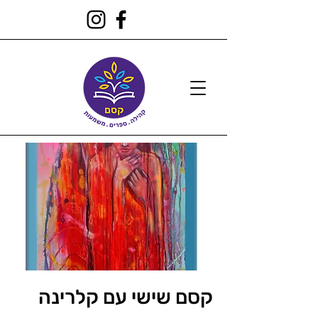
קסם שישי עם קלרינה