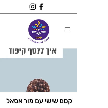
קסם שישי עם מור אסאל