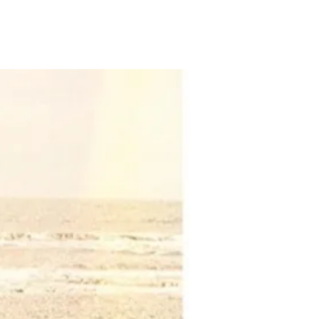
לשריון מקום