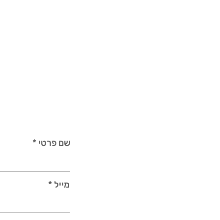
שם פרטי
מייל