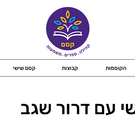
הקוסמות
קבוצות
קסם שישי
י עם דרור שגב