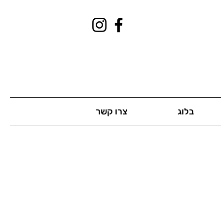
בלוג
צרו קשר